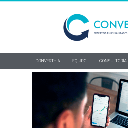
CONVERTHIA
EQUIPO
CONSULTORÍA