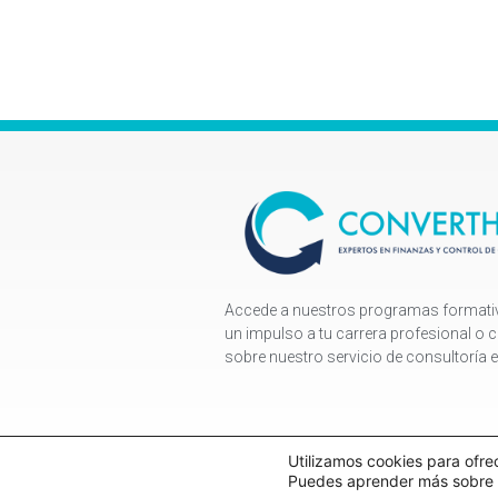
Accede a nuestros programas formativo
un impulso a tu carrera profesional o
sobre nuestro servicio de consultoría 
Utilizamos cookies para ofre
Puedes aprender más sobre q