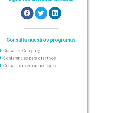
Consulta nuestros programas
Cursos In Company
Conferencias para directivos
Cursos para emprendedores