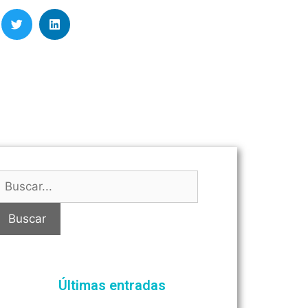
Últimas entradas