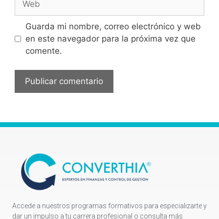
Guarda mi nombre, correo electrónico y web
en este navegador para la próxima vez que
comente.
Accede a nuestros programas formativos para especializarte y
dar un impulso a tu carrera profesional o consulta más