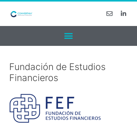
Fundación de Estudios
Financieros