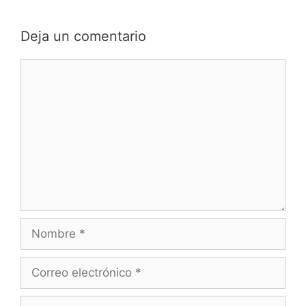
Deja un comentario