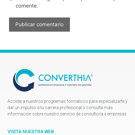
comente.
Accede a nuestros programas formativos para especializarte y
dar un impulso a tu carrera profesional o consulta más
información sobre nuestro servicio de consultoría e empresas.
VISITA NUESTRA WEB