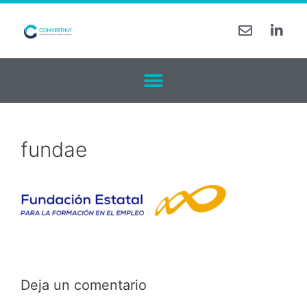
fundae
Deja un comentario