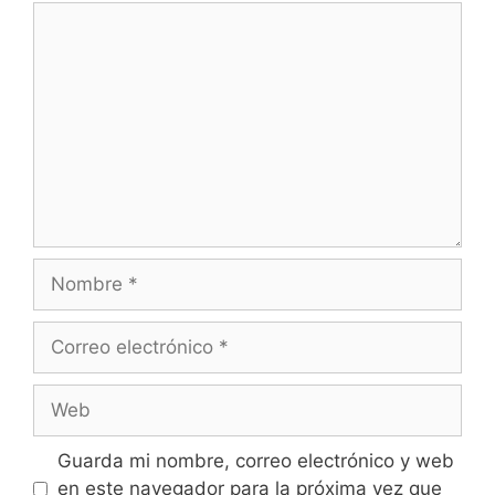
Guarda mi nombre, correo electrónico y web
en este navegador para la próxima vez que