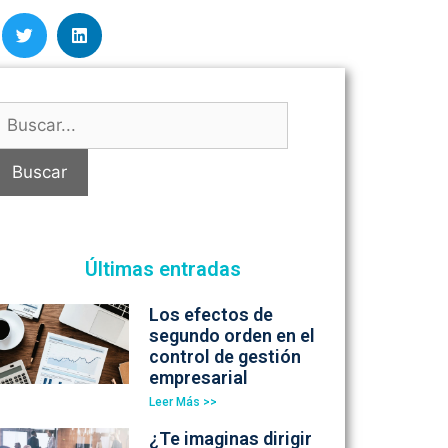
Últimas entradas
Los efectos de
segundo orden en el
control de gestión
empresarial
Leer Más >>
¿Te imaginas dirigir