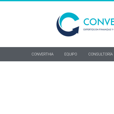
CONVERTHIA
EQUIPO
CONSULTORÍA