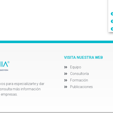
VISITA NUESTRA WEB
Equipo
Consultoría
Formación
s para especializarte y dar
Publicaciones
 consulta más información
e empresas.