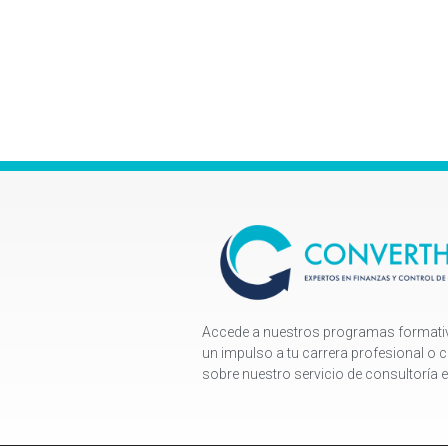
Accede a nuestros programas formativo
un impulso a tu carrera profesional o
sobre nuestro servicio de consultoría 