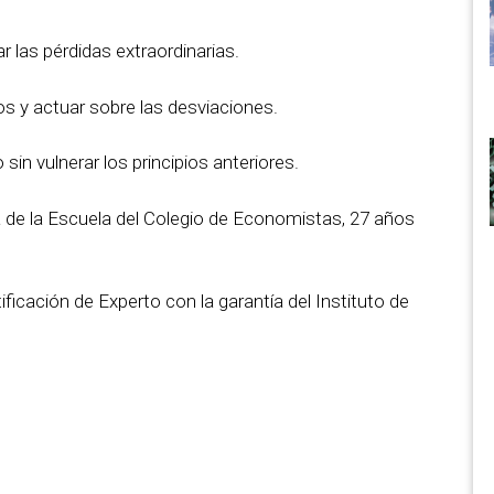
r las pérdidas extraordinarias.
os y actuar sobre las desviaciones.
sin vulnerar los principios anteriores.
a de la Escuela del Colegio de Economistas, 27 años
ificación de Experto con la garantía del Instituto de