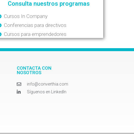
Consulta nuestros programas
Cursos In Company
Conferencias para directivos
Cursos para emprendedores
CONTACTA CON
NOSOTROS
info@converthia.com
Síguenos en LinkedIn