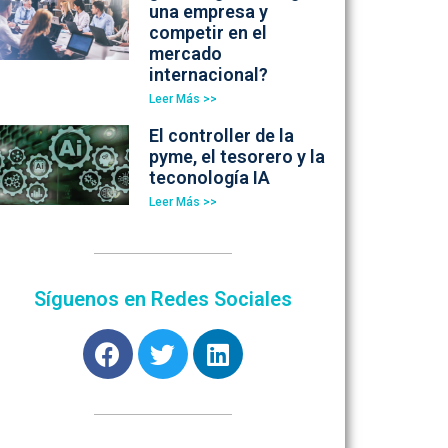
una empresa y
competir en el
mercado
internacional?
Leer Más >>
El controller de la
pyme, el tesorero y la
teconología IA
Leer Más >>
Síguenos en Redes Sociales