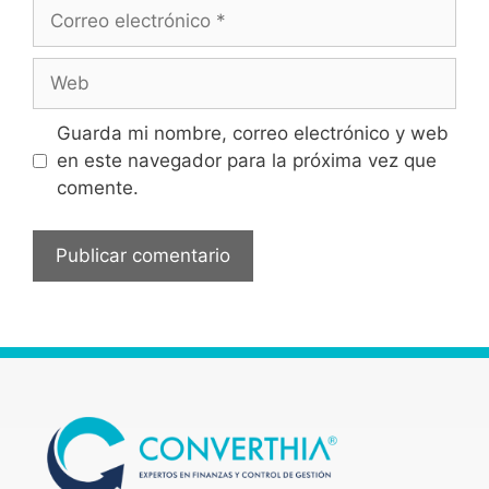
Guarda mi nombre, correo electrónico y web
en este navegador para la próxima vez que
comente.