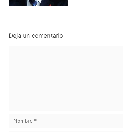
Deja un comentario