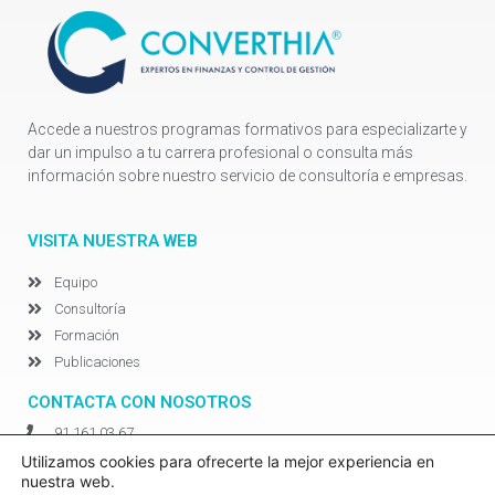
Accede a nuestros programas formativos para especializarte y
dar un impulso a tu carrera profesional o consulta más
información sobre nuestro servicio de consultoría e empresas.
VISITA NUESTRA WEB
Equipo
Consultoría
Formación
Publicaciones
CONTACTA CON NOSOTROS
91 161 03 67
info@converthia.com
Utilizamos cookies para ofrecerte la mejor experiencia en
nuestra web.
Síguenos en LinkedIn