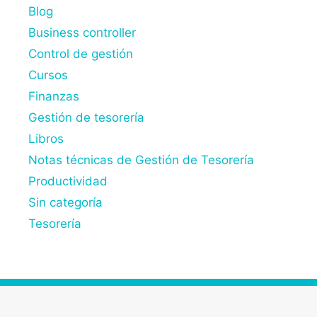
Blog
Business controller
Control de gestión
Cursos
Finanzas
Gestión de tesorería
Libros
Notas técnicas de Gestión de Tesorería
Productividad
Sin categoría
Tesorería