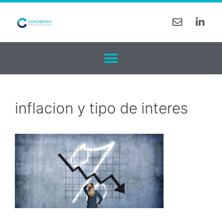
inflacion y tipo de interes