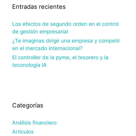
Entradas recientes
Los efectos de segundo orden en el control
de gestión empresarial
¿Te imaginas dirigir una empresa y competir
en el mercado internacional?
El controller de la pyme, el tesorero y la
teconología IA
Categorías
Análisis financiero
Artículos