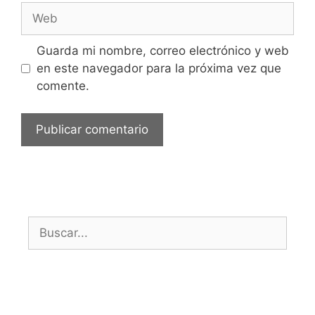
Guarda mi nombre, correo electrónico y web
en este navegador para la próxima vez que
comente.