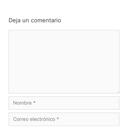
Deja un comentario