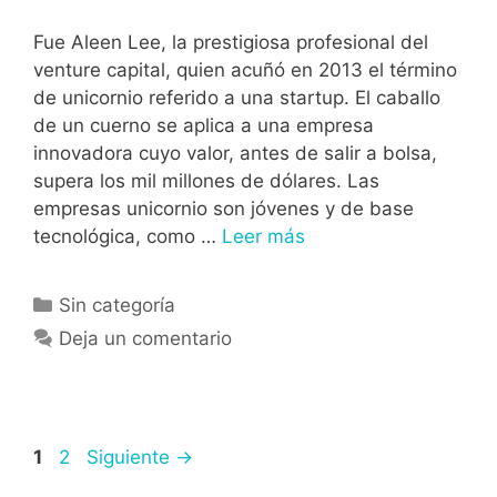
Fue Aleen Lee, la prestigiosa profesional del
venture capital, quien acuñó en 2013 el término
de unicornio referido a una startup. El caballo
de un cuerno se aplica a una empresa
innovadora cuyo valor, antes de salir a bolsa,
supera los mil millones de dólares. Las
empresas unicornio son jóvenes y de base
tecnológica, como …
Leer más
Sin categoría
Deja un comentario
1
2
Siguiente
→