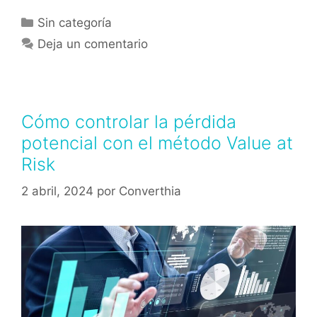
Sin categoría
Deja un comentario
Cómo controlar la pérdida
potencial con el método Value at
Risk
2 abril, 2024
por
Converthia