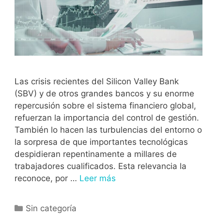
Las crisis recientes del Silicon Valley Bank
(SBV) y de otros grandes bancos y su enorme
repercusión sobre el sistema financiero global,
refuerzan la importancia del control de gestión.
También lo hacen las turbulencias del entorno o
la sorpresa de que importantes tecnológicas
despidieran repentinamente a millares de
trabajadores cualificados. Esta relevancia la
reconoce, por …
Leer más
Sin categoría