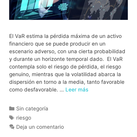
El VaR estima la pérdida máxima de un activo
financiero que se puede producir en un
escenario adverso, con una cierta probabilidad
y durante un horizonte temporal dado. El VaR
contempla solo el riesgo de pérdida, el riesgo
genuino, mientras que la volatilidad abarca la
dispersión en torno a la media, tanto favorable
como desfavorable. …
Leer más
Sin categoría
riesgo
Deja un comentario