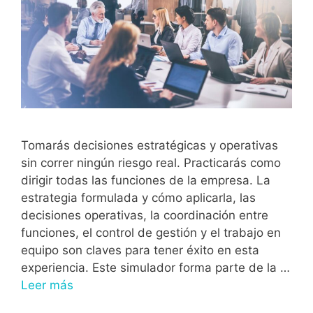
Tomarás decisiones estratégicas y operativas
sin correr ningún riesgo real. Practicarás como
dirigir todas las funciones de la empresa. La
estrategia formulada y cómo aplicarla, las
decisiones operativas, la coordinación entre
funciones, el control de gestión y el trabajo en
equipo son claves para tener éxito en esta
experiencia. Este simulador forma parte de la …
Leer más