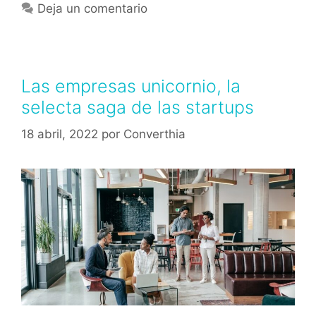
Deja un comentario
Las empresas unicornio, la
selecta saga de las startups
18 abril, 2022
por
Converthia