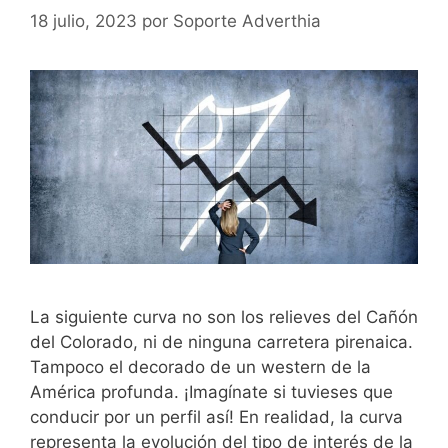
18 julio, 2023
por
Soporte Adverthia
La siguiente curva no son los relieves del Cañón
del Colorado, ni de ninguna carretera pirenaica.
Tampoco el decorado de un western de la
América profunda. ¡Imagínate si tuvieses que
conducir por un perfil así! En realidad, la curva
representa la evolución del tipo de interés de la