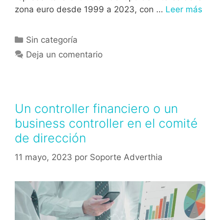
zona euro desde 1999 a 2023, con …
Leer más
Sin categoría
Deja un comentario
Un controller financiero o un
business controller en el comité
de dirección
11 mayo, 2023
por
Soporte Adverthia