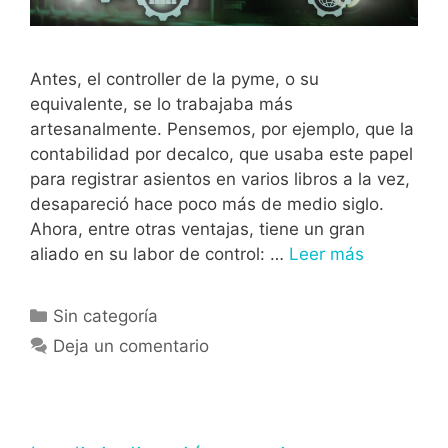
Antes, el controller de la pyme, o su
equivalente, se lo trabajaba más
artesanalmente. Pensemos, por ejemplo, que la
contabilidad por decalco, que usaba este papel
para registrar asientos en varios libros a la vez,
desapareció hace poco más de medio siglo.
Ahora, entre otras ventajas, tiene un gran
aliado en su labor de control: …
Leer más
Sin categoría
Deja un comentario