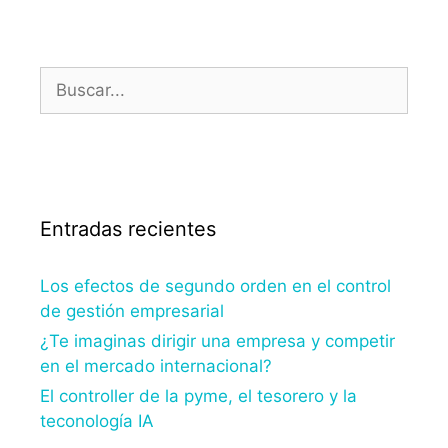
Entradas recientes
Los efectos de segundo orden en el control
de gestión empresarial
¿Te imaginas dirigir una empresa y competir
en el mercado internacional?
El controller de la pyme, el tesorero y la
teconología IA