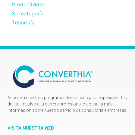
Productividad
Sin categoría
Tesorería
Accede a nuestros programas formativos para especializarte y
dar un impulso a tu carrera profesional o consulta más
información sobre nuestro servicio de consultoría e empresas.
VISITA NUESTRA WEB