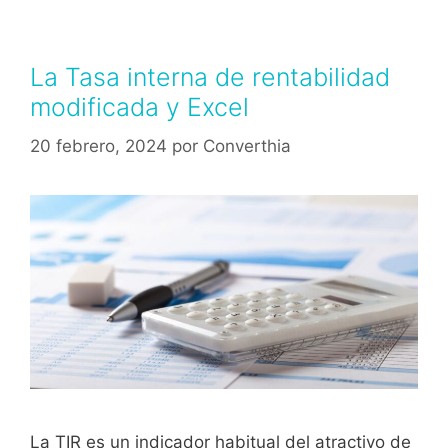
La Tasa interna de rentabilidad
modificada y Excel
20 febrero, 2024
por
Converthia
La TIR es un indicador habitual del atractivo de