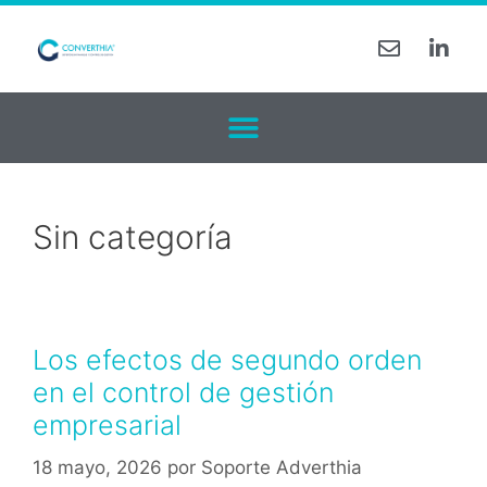
Sin categoría
Los efectos de segundo orden
en el control de gestión
empresarial
18 mayo, 2026
por
Soporte Adverthia