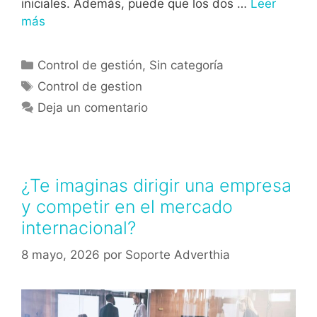
iniciales. Además, puede que los dos …
Leer
más
Control de gestión
,
Sin categoría
Control de gestion
Deja un comentario
¿Te imaginas dirigir una empresa
y competir en el mercado
internacional?
8 mayo, 2026
por
Soporte Adverthia