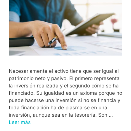
Necesariamente el activo tiene que ser igual al
patrimonio neto y pasivo. El primero representa
la inversión realizada y el segundo cómo se ha
financiado. Su igualdad es un axioma porque no
puede hacerse una inversión si no se financia y
toda financiación ha de plasmarse en una
inversión, aunque sea en la tesorería. Son …
Leer más