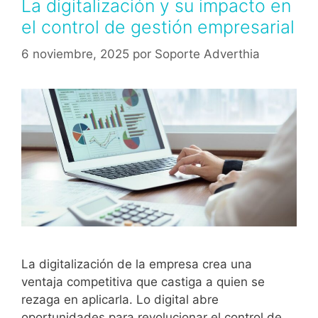
La digitalización y su impacto en
el control de gestión empresarial
6 noviembre, 2025
por
Soporte Adverthia
La digitalización de la empresa crea una
ventaja competitiva que castiga a quien se
rezaga en aplicarla. Lo digital abre
oportunidades para revolucionar el control de