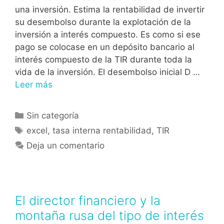
una inversión. Estima la rentabilidad de invertir
su desembolso durante la explotación de la
inversión a interés compuesto. Es como si ese
pago se colocase en un depósito bancario al
interés compuesto de la TIR durante toda la
vida de la inversión. El desembolso inicial D …
Leer más
Sin categoría
excel
,
tasa interna rentabilidad
,
TIR
Deja un comentario
El director financiero y la
montaña rusa del tipo de interés