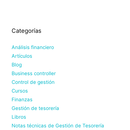
Categorías
Análisis financiero
Artículos
Blog
Business controller
Control de gestión
Cursos
Finanzas
Gestión de tesorería
Libros
Notas técnicas de Gestión de Tesorería