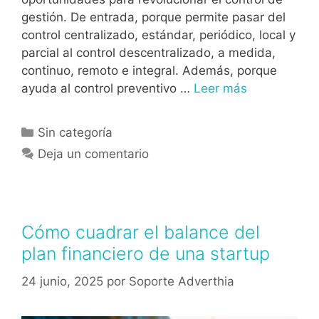
gestión. De entrada, porque permite pasar del
control centralizado, estándar, periódico, local y
parcial al control descentralizado, a medida,
continuo, remoto e integral. Además, porque
ayuda al control preventivo …
Leer más
Sin categoría
Deja un comentario
Cómo cuadrar el balance del
plan financiero de una startup
24 junio, 2025
por
Soporte Adverthia