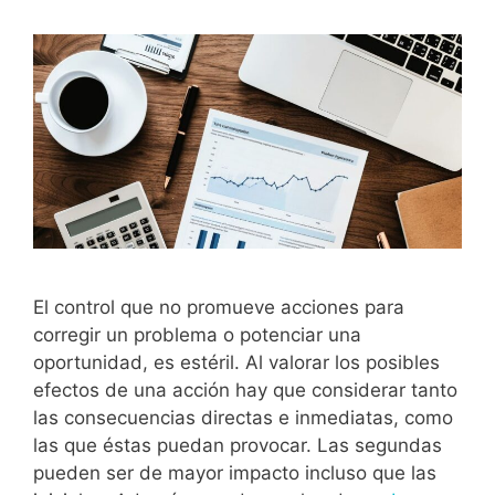
El control que no promueve acciones para
corregir un problema o potenciar una
oportunidad, es estéril. Al valorar los posibles
efectos de una acción hay que considerar tanto
las consecuencias directas e inmediatas, como
las que éstas puedan provocar. Las segundas
pueden ser de mayor impacto incluso que las