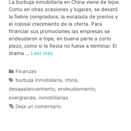
La burbuja inmobiliaria en China viene de lejos.
Como en otras ocasiones y lugares, se desató
la fiebre compradora, la escalada de precios y
el colosal crecimiento de la oferta. Para
financiar sus promociones las empresas se
endeudaron a tope, en buena parte a corto
plazo, como si la fiesta no fuese a terminar. El
drama …
Leer más
Finanzas
burbuja inmobiliaria
,
china
,
desapalancamiento
,
endeudamiento
,
evergrande
,
inmobiliarias
Deja un comentario