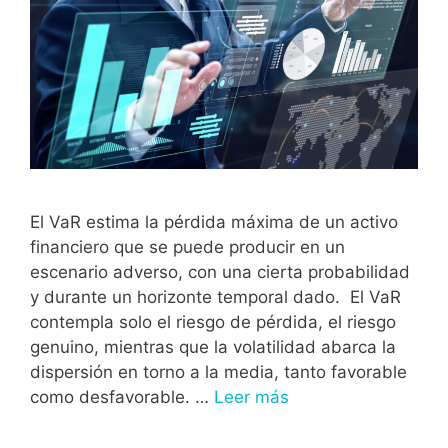
El VaR estima la pérdida máxima de un activo
financiero que se puede producir en un
escenario adverso, con una cierta probabilidad
y durante un horizonte temporal dado. El VaR
contempla solo el riesgo de pérdida, el riesgo
genuino, mientras que la volatilidad abarca la
dispersión en torno a la media, tanto favorable
como desfavorable. …
Leer más