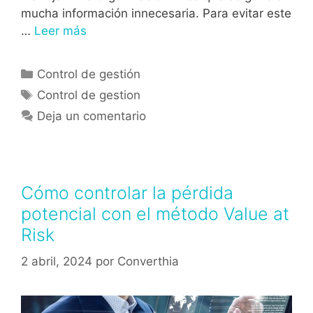
mucha información innecesaria. Para evitar este
…
Leer más
Control de gestión
Control de gestion
Deja un comentario
Cómo controlar la pérdida
potencial con el método Value at
Risk
2 abril, 2024
por
Converthia