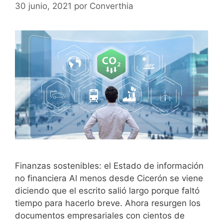
30 junio, 2021
por
Converthia
Finanzas sostenibles: el Estado de información
no financiera Al menos desde Cicerón se viene
diciendo que el escrito salió largo porque faltó
tiempo para hacerlo breve. Ahora resurgen los
documentos empresariales con cientos de