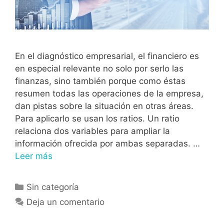
En el diagnóstico empresarial, el financiero es
en especial relevante no solo por serlo las
finanzas, sino también porque como éstas
resumen todas las operaciones de la empresa,
dan pistas sobre la situación en otras áreas.
Para aplicarlo se usan los ratios. Un ratio
relaciona dos variables para ampliar la
información ofrecida por ambas separadas. …
Leer más
Sin categoría
Deja un comentario