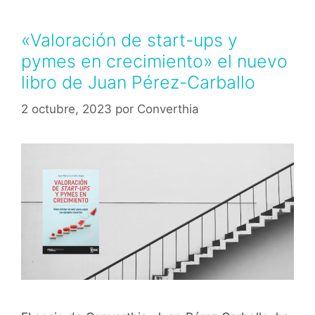
«Valoración de start-ups y
pymes en crecimiento» el nuevo
libro de Juan Pérez-Carballo
2 octubre, 2023
por
Converthia