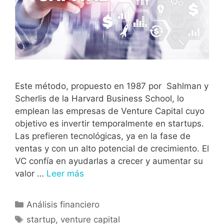
Este método, propuesto en 1987 por Sahlman y
Scherlis de la Harvard Business School, lo
emplean las empresas de Venture Capital cuyo
objetivo es invertir temporalmente en startups.
Las prefieren tecnológicas, ya en la fase de
ventas y con un alto potencial de crecimiento. El
VC confía en ayudarlas a crecer y aumentar su
valor …
Leer más
Análisis financiero
startup
,
venture capital