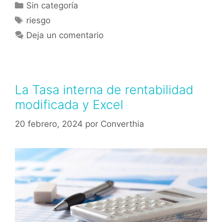
Sin categoría
riesgo
Deja un comentario
La Tasa interna de rentabilidad
modificada y Excel
20 febrero, 2024
por
Converthia