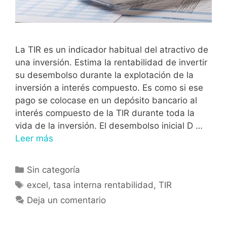
La TIR es un indicador habitual del atractivo de
una inversión. Estima la rentabilidad de invertir
su desembolso durante la explotación de la
inversión a interés compuesto. Es como si ese
pago se colocase en un depósito bancario al
interés compuesto de la TIR durante toda la
vida de la inversión. El desembolso inicial D …
Leer más
Sin categoría
excel
,
tasa interna rentabilidad
,
TIR
Deja un comentario