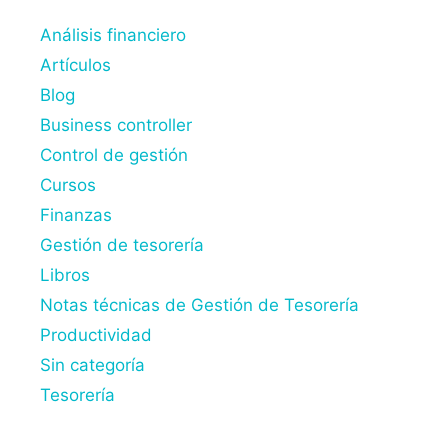
Análisis financiero
Artículos
Blog
Business controller
Control de gestión
Cursos
Finanzas
Gestión de tesorería
Libros
Notas técnicas de Gestión de Tesorería
Productividad
Sin categoría
Tesorería