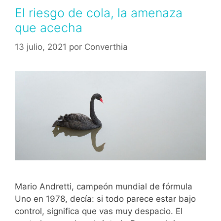
El riesgo de cola, la amenaza
que acecha
13 julio, 2021
por
Converthia
Mario Andretti, campeón mundial de fórmula
Uno en 1978, decía: si todo parece estar bajo
control, significa que vas muy despacio. El