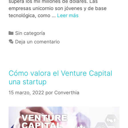
supera los mil millones de dólares. Las
empresas unicornio son jóvenes y de base
tecnológica, como …
Leer más
Sin categoría
Deja un comentario
Cómo valora el Venture Capital
una startup
15 marzo, 2022
por
Converthia