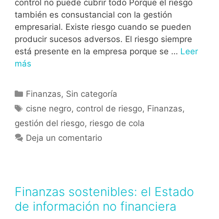
control no puede cubrir todo Porque el riesgo
también es consustancial con la gestión
empresarial. Existe riesgo cuando se pueden
producir sucesos adversos. El riesgo siempre
está presente en la empresa porque se …
Leer
más
Finanzas
,
Sin categoría
cisne negro
,
control de riesgo
,
Finanzas
,
gestión del riesgo
,
riesgo de cola
Deja un comentario
Finanzas sostenibles: el Estado
de información no financiera