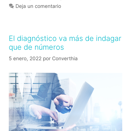
Deja un comentario
El diagnóstico va más de indagar
que de números
5 enero, 2022
por
Converthia