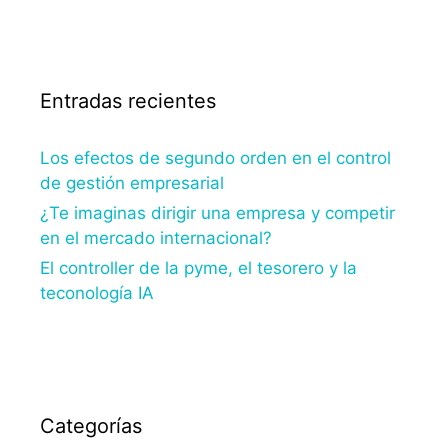
Entradas recientes
Los efectos de segundo orden en el control
de gestión empresarial
¿Te imaginas dirigir una empresa y competir
en el mercado internacional?
El controller de la pyme, el tesorero y la
teconología IA
Categorías