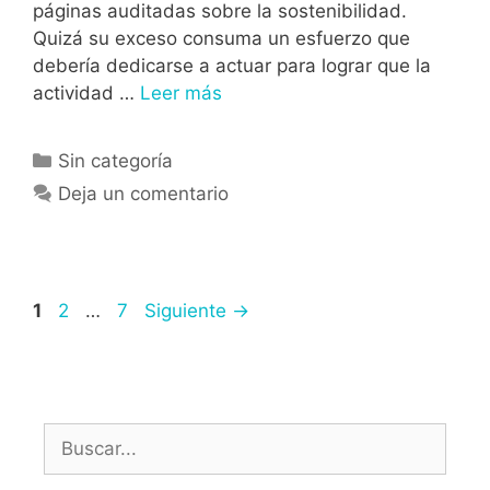
páginas auditadas sobre la sostenibilidad.
Quizá su exceso consuma un esfuerzo que
debería dedicarse a actuar para lograr que la
actividad …
Leer más
Sin categoría
Deja un comentario
1
2
…
7
Siguiente
→