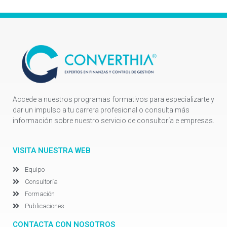
Accede a nuestros programas formativos para especializarte y
dar un impulso a tu carrera profesional o consulta más
información sobre nuestro servicio de consultoría e empresas.
VISITA NUESTRA WEB
Equipo
Consultoría
Formación
Publicaciones
CONTACTA CON NOSOTROS