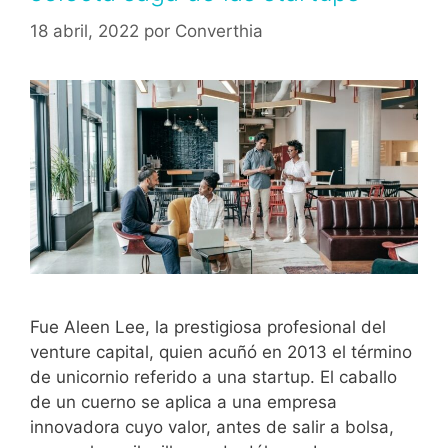
18 abril, 2022
por
Converthia
Fue Aleen Lee, la prestigiosa profesional del
venture capital, quien acuñó en 2013 el término
de unicornio referido a una startup. El caballo
de un cuerno se aplica a una empresa
innovadora cuyo valor, antes de salir a bolsa,