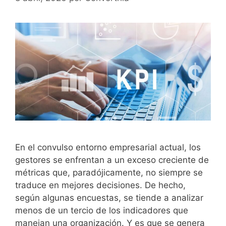
En el convulso entorno empresarial actual, los
gestores se enfrentan a un exceso creciente de
métricas que, paradójicamente, no siempre se
traduce en mejores decisiones. De hecho,
según algunas encuestas, se tiende a analizar
menos de un tercio de los indicadores que
manejan una organización. Y es que se genera