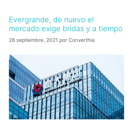
Evergrande, de nuevo el
mercado exige bridas y a tiempo
28 septiembre, 2021
por
Converthia