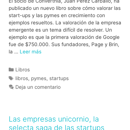
El socio de Converthia, Juan Pérez Carballo, ha
publicado un nuevo libro sobre cómo valorar las
start-ups y las pymes en crecimiento con
ejemplos resueltos. La valoración de la empresa
emergente es un tema difícil de resolver. Un
ejemplo es que la primera valoración de Google
fue de $750.000. Sus fundadores, Page y Brin,
la …
Leer más
Libros
libros
,
pymes
,
startups
Deja un comentario
Las empresas unicornio, la
selecta saga de las startups