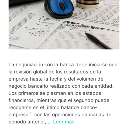
La negociación con la banca debe iniciarse con
la revisión global de los resultados de la
empresa hasta la fecha y del volumen del
negocio bancario realizado con cada entidad.
Los primeros se plasman en los estados
financieros, mientras que el segundo puede
recogerse en el último balance banco-
empresa ¹, con las operaciones bancarias del
periodo anterior, …
Leer más