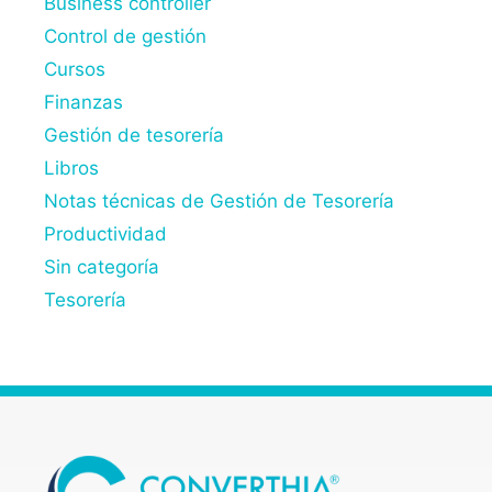
Business controller
Control de gestión
Cursos
Finanzas
Gestión de tesorería
Libros
Notas técnicas de Gestión de Tesorería
Productividad
Sin categoría
Tesorería