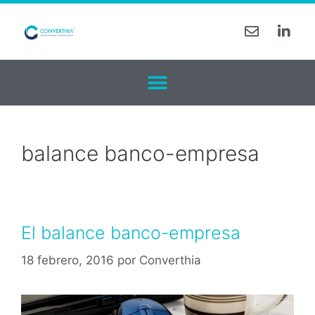
balance banco-empresa
El balance banco-empresa
18 febrero, 2016
por
Converthia