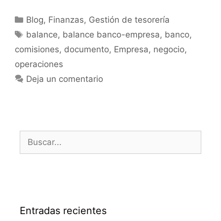
Blog
,
Finanzas
,
Gestión de tesorería
balance
,
balance banco-empresa
,
banco
,
comisiones
,
documento
,
Empresa
,
negocio
,
operaciones
Deja un comentario
Entradas recientes