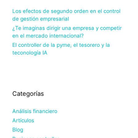
Los efectos de segundo orden en el control
de gestión empresarial
¿Te imaginas dirigir una empresa y competir
en el mercado internacional?
El controller de la pyme, el tesorero y la
teconología IA
Categorías
Análisis financiero
Artículos
Blog