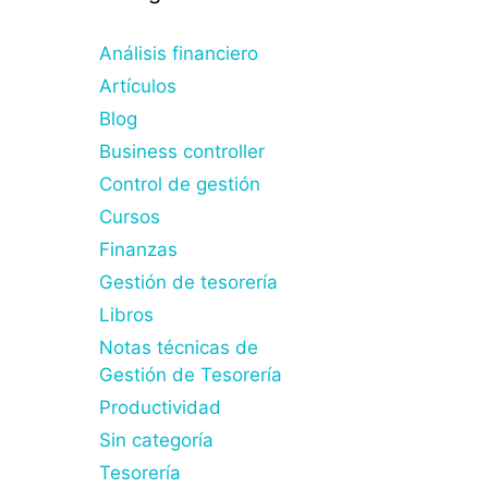
Análisis financiero
Artículos
Blog
Business controller
Control de gestión
Cursos
Finanzas
Gestión de tesorería
Libros
Notas técnicas de
Gestión de Tesorería
Productividad
Sin categoría
Tesorería