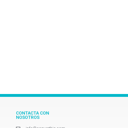
CONTACTA CON
NOSOTROS