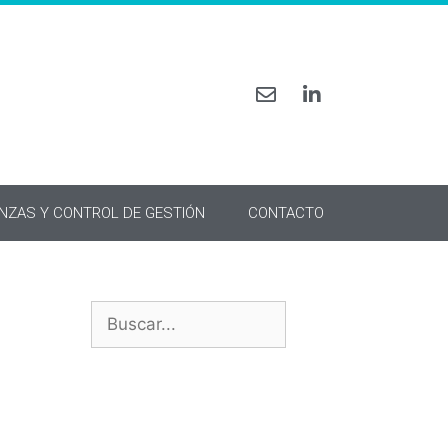
ANZAS Y CONTROL DE GESTIÓN
CONTACTO