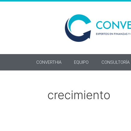
CONVERTHIA
EQUIPO
CONSULTORÍA
crecimiento