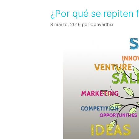
¿Por qué se repiten 
8 marzo, 2016
por
Converthia