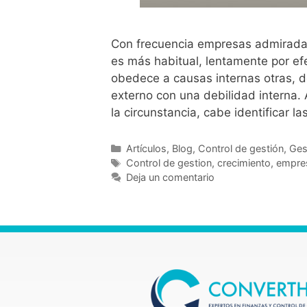
Con frecuencia empresas admirada
es más habitual, lentamente por ef
obedece a causas internas otras, 
externo con una debilidad interna. 
la circunstancia, cabe identificar l
Artículos
,
Blog
,
Control de gestión
,
Ges
Control de gestion
,
crecimiento
,
empre
Deja un comentario