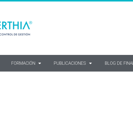
FORMACIÓN
PUBLICACIONES
BLOG DE FIN