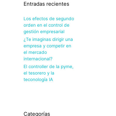
Entradas recientes
Los efectos de segundo
orden en el control de
gestión empresarial
¿Te imaginas dirigir una
empresa y competir en
el mercado
internacional?
El controller de la pyme,
el tesorero y la
teconología IA
Categorías