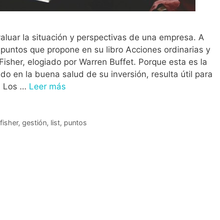
luar la situación y perspectivas de una empresa. A
 puntos que propone en su libro Acciones ordinarias y
 Fisher, elogiado por Warren Buffet. Porque esta es la
do en la buena salud de su inversión, resulta útil para
l. Los …
Leer más
fisher
,
gestión
,
list
,
puntos