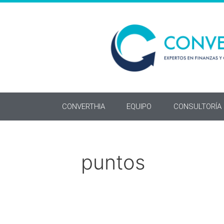
CONVERTHIA
EQUIPO
CONSULTORÍA
puntos