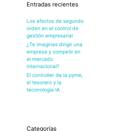
Entradas recientes
Los efectos de segundo
orden en el control de
gestión empresarial
¿Te imaginas dirigir una
empresa y competir en
el mercado
internacional?
El controller de la pyme,
el tesorero y la
teconología IA
Categorías