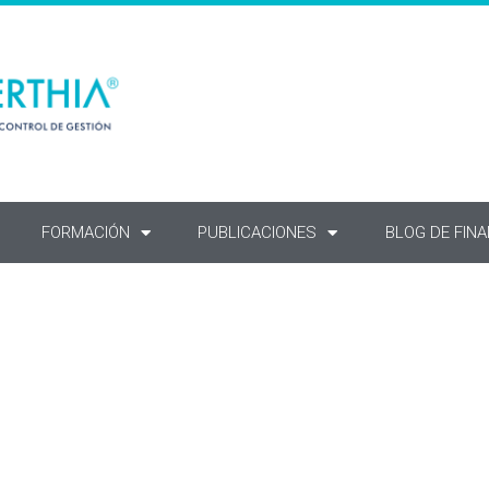
FORMACIÓN
PUBLICACIONES
BLOG DE FIN