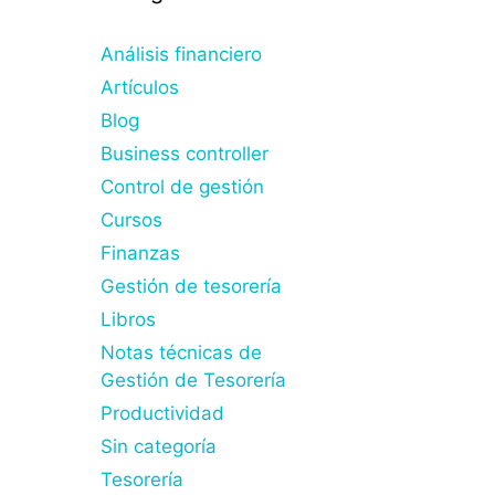
Análisis financiero
Artículos
Blog
Business controller
Control de gestión
Cursos
Finanzas
Gestión de tesorería
Libros
Notas técnicas de
Gestión de Tesorería
Productividad
Sin categoría
Tesorería