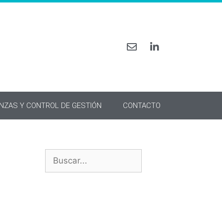
ANZAS Y CONTROL DE GESTIÓN
CONTACTO