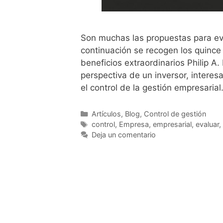
Son muchas las propuestas para eva
continuación se recogen los quince
beneficios extraordinarios Philip A.
perspectiva de un inversor, interesa
el control de la gestión empresaria
Artículos
,
Blog
,
Control de gestión
control
,
Empresa
,
empresarial
,
evaluar
,
Deja un comentario